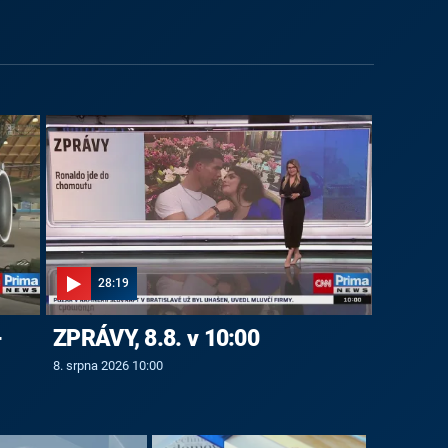
28:19
-
ZPRÁVY, 8.8. v 10:00
8. srpna 2026 10:00