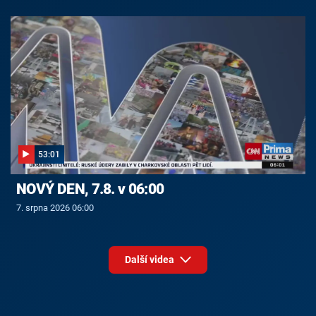
53:01
NOVÝ DEN, 7.8. v 06:00
7. srpna 2026 06:00
Další videa