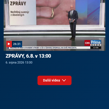
26:31
ZPRÁVY, 6.8. v 13:00
6. srpna 2026 13:00
Další videa