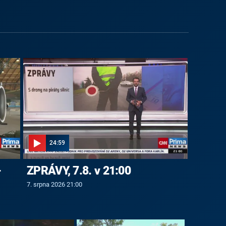
24:59
-
ZPRÁVY, 7.8. v 21:00
7. srpna 2026 21:00