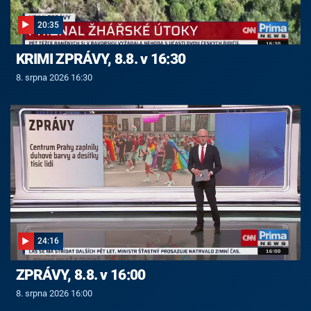
20:35
KRIMI ZPRÁVY, 8.8. v 16:30
8. srpna 2026 16:30
24:16
ZPRÁVY, 8.8. v 16:00
8. srpna 2026 16:00