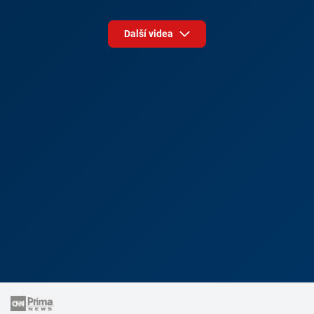
Další videa