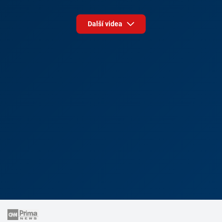
Další videa