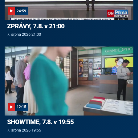
24:59
ZPRÁVY, 7.8. v 21:00
7. srpna 2026 21:00
12:15
SHOWTIME, 7.8. v 19:55
7. srpna 2026 19:55