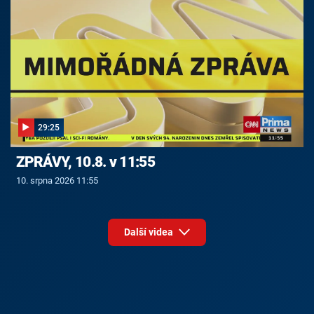
29:25
ZPRÁVY, 10.8. v 11:55
10. srpna 2026 11:55
Další videa