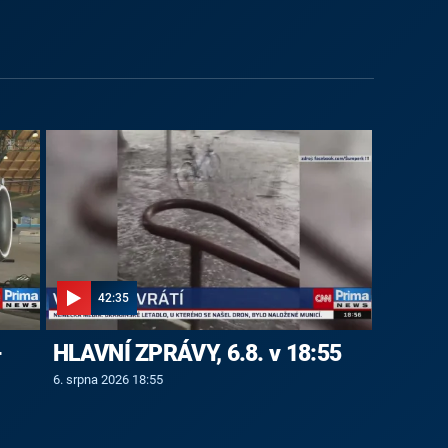
42:35
-
HLAVNÍ ZPRÁVY, 6.8. v 18:55
6. srpna 2026 18:55