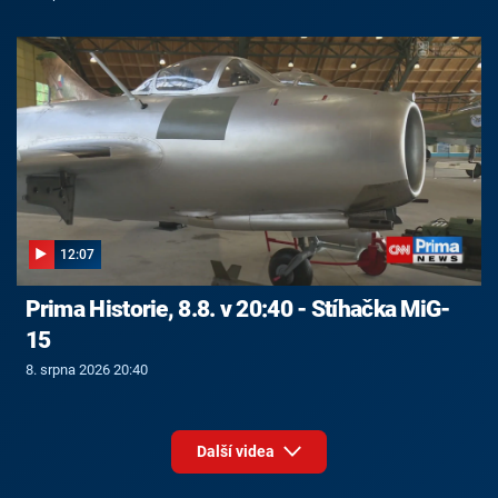
12:07
Prima Historie, 8.8. v 20:40 - Stíhačka MiG-
15
8. srpna 2026 20:40
Další videa