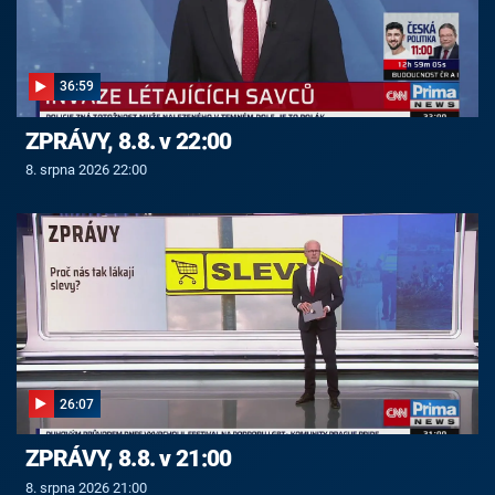
36:59
ZPRÁVY, 8.8. v 22:00
8. srpna 2026 22:00
26:07
ZPRÁVY, 8.8. v 21:00
8. srpna 2026 21:00