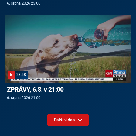
6. srpna 2026 23:00
23:58
ZPRÁVY, 6.8. v 21:00
6. srpna 2026 21:00
Další videa