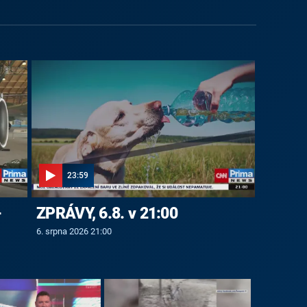
23:59
-
ZPRÁVY, 6.8. v 21:00
6. srpna 2026 21:00