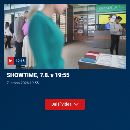
12:15
SHOWTIME, 7.8. v 19:55
7. srpna 2026 19:55
Další videa