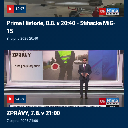
12:07
Prima Historie, 8.8. v 20:40 - Stíhačka MiG-
15
8. srpna 2026 20:40
24:59
ZPRÁVY, 7.8. v 21:00
7. srpna 2026 21:00