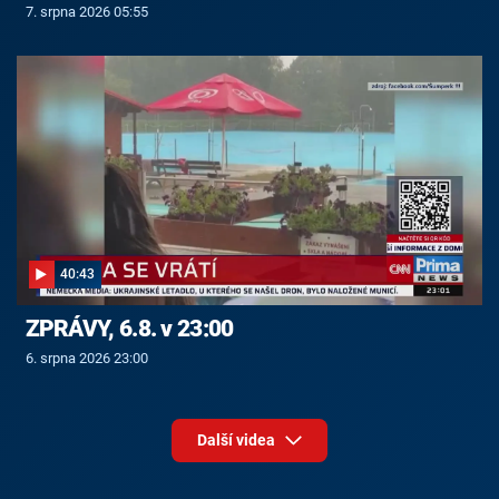
7. srpna 2026 05:55
40:43
ZPRÁVY, 6.8. v 23:00
6. srpna 2026 23:00
Další videa