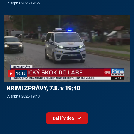
7. srpna 2026 19:55
10:45
KRIMI ZPRÁVY, 7.8. v 19:40
7. srpna 2026 19:40
Další videa