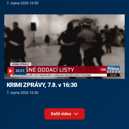
7. srpna 2026 16:55
20:21
KRIMI ZPRÁVY, 7.8. v 16:30
7. srpna 2026 16:30
Další videa