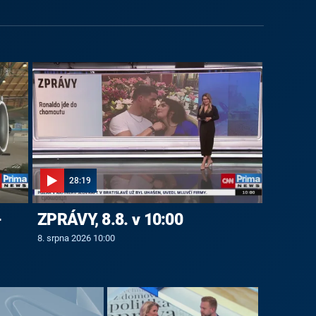
28:19
-
ZPRÁVY, 8.8. v 10:00
8. srpna 2026 10:00