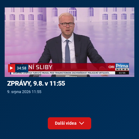
34:58
ZPRÁVY, 9.8. v 11:55
9. srpna 2026 11:55
Další videa