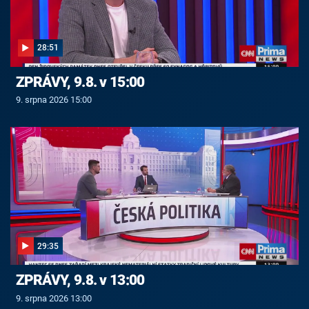
28:51
ZPRÁVY, 9.8. v 15:00
9. srpna 2026 15:00
29:35
ZPRÁVY, 9.8. v 13:00
9. srpna 2026 13:00