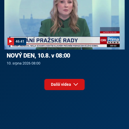
46:41
NOVÝ DEN, 10.8. v 08:00
10. srpna 2026 08:00
Další videa