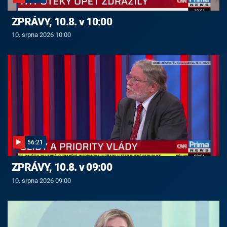
ZPRÁVY, 10.8. v 10:00
10. srpna 2026 10:00
56:21
ZPRÁVY, 10.8. v 09:00
10. srpna 2026 09:00