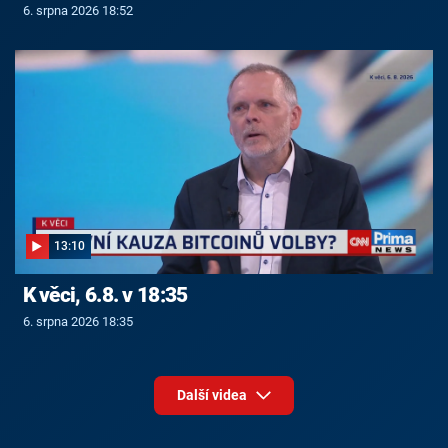
6. srpna 2026 18:52
13:10
K věci, 6.8. v 18:35
6. srpna 2026 18:35
Další videa