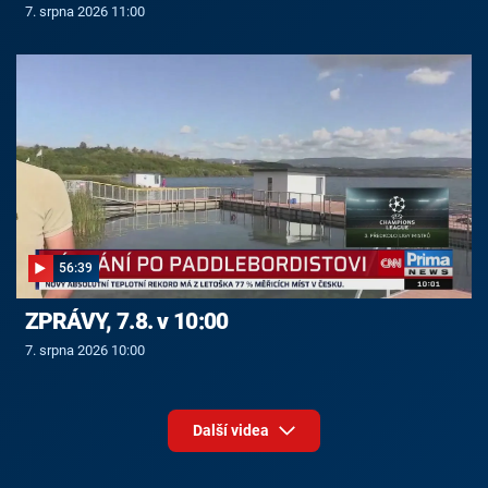
7. srpna 2026 11:00
56:39
ZPRÁVY, 7.8. v 10:00
7. srpna 2026 10:00
Další videa