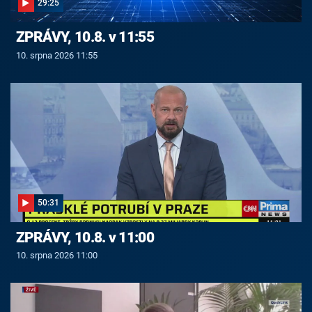
29:25
ZPRÁVY, 10.8. v 11:55
10. srpna 2026 11:55
50:31
ZPRÁVY, 10.8. v 11:00
10. srpna 2026 11:00