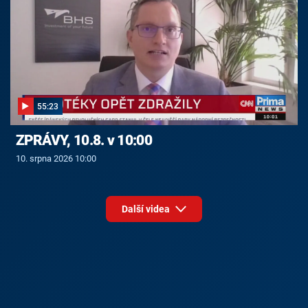
55:23
ZPRÁVY, 10.8. v 10:00
10. srpna 2026 10:00
Další videa