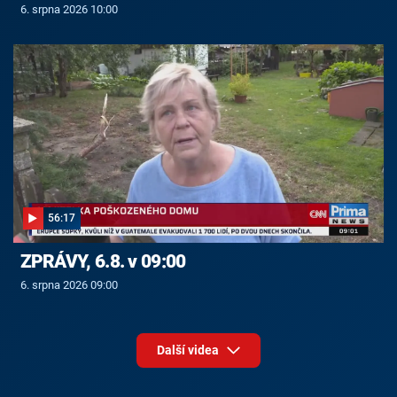
6. srpna 2026 10:00
56:17
ZPRÁVY, 6.8. v 09:00
6. srpna 2026 09:00
Další videa