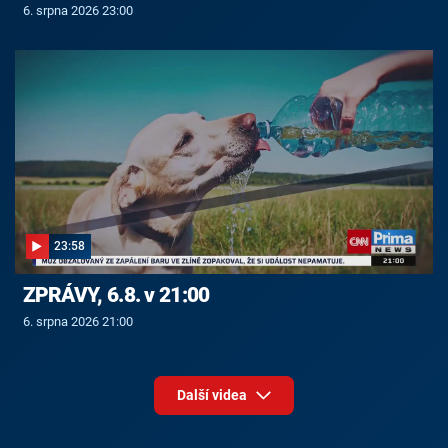
6. srpna 2026 23:00
23:58
ZPRÁVY, 6.8. v 21:00
6. srpna 2026 21:00
Další videa