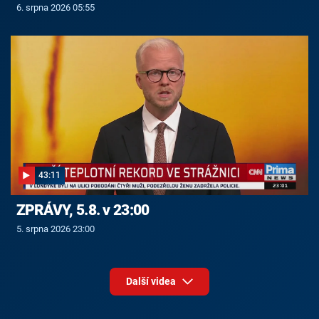
6. srpna 2026 05:55
43:11
ZPRÁVY, 5.8. v 23:00
5. srpna 2026 23:00
Další videa