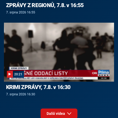
ZPRÁVY Z REGIONŮ, 7.8. v 16:55
7. srpna 2026 16:55
20:21
KRIMI ZPRÁVY, 7.8. v 16:30
7. srpna 2026 16:30
Další videa