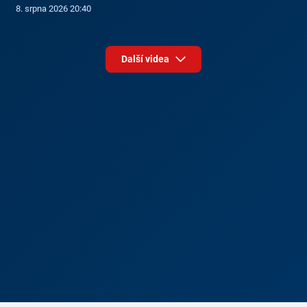
8. srpna 2026 20:40
Další videa