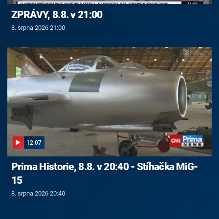
ZPRÁVY, 8.8. v 21:00
8. srpna 2026 21:00
12:07
Prima Historie, 8.8. v 20:40 - Stíhačka MiG-
15
8. srpna 2026 20:40