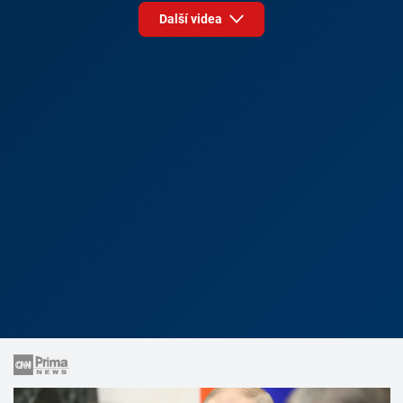
Další videa