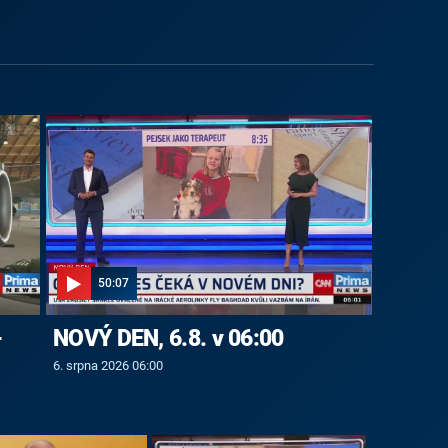
50:07
-
NOVÝ DEN, 6.8. v 06:00
6. srpna 2026 06:00