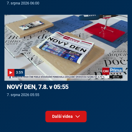
7. srpna 2026 06:00
3:59
NOVÝ DEN, 7.8. v 05:55
7. srpna 2026 05:55
Další videa