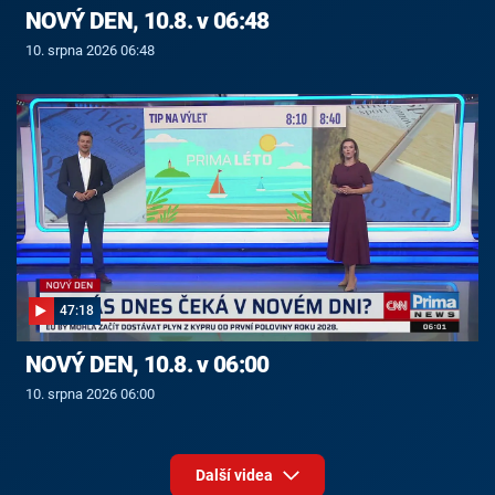
NOVÝ DEN, 10.8. v 06:48
10. srpna 2026 06:48
47:18
NOVÝ DEN, 10.8. v 06:00
10. srpna 2026 06:00
Další videa