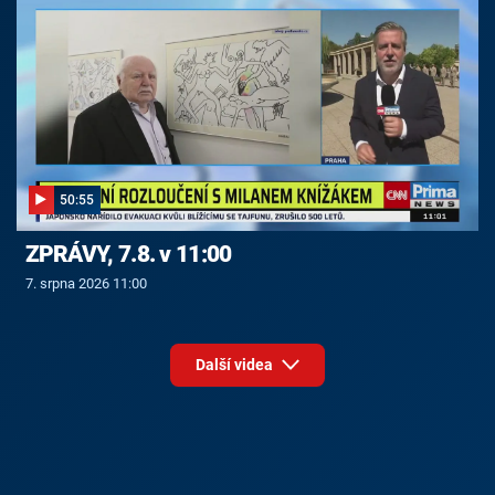
50:55
ZPRÁVY, 7.8. v 11:00
7. srpna 2026 11:00
Další videa