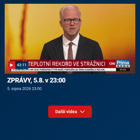
43:11
ZPRÁVY, 5.8. v 23:00
5. srpna 2026 23:00
Další videa