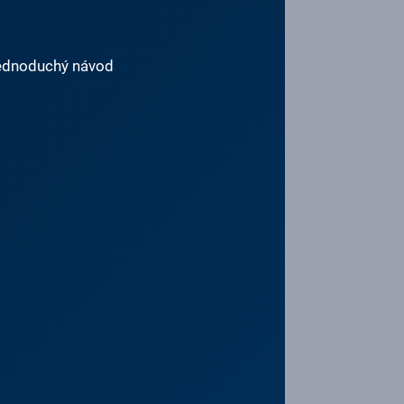
jednoduchý návod