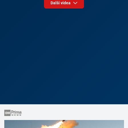
Další videa