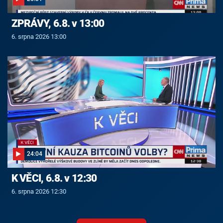
ZPRÁVY, 6.8. v 13:00
6. srpna 2026 13:00
24:04
K VĚCI, 6.8. v 12:30
6. srpna 2026 12:30