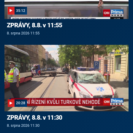
35:12
ZPRÁVY, 8.8. v 11:55
8. srpna 2026 11:55
20:28
ZPRÁVY, 8.8. v 11:30
8. srpna 2026 11:30