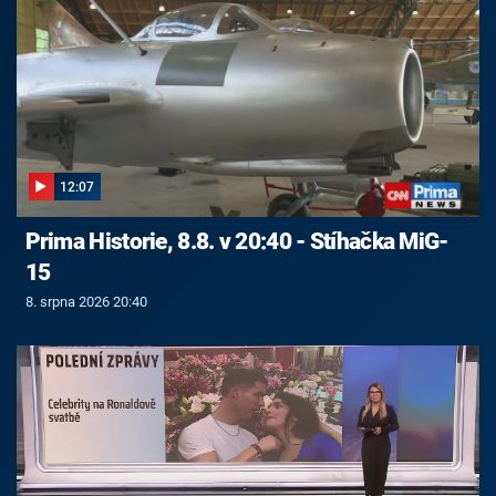
12:07
Prima Historie, 8.8. v 20:40 - Stíhačka MiG-
15
8. srpna 2026 20:40