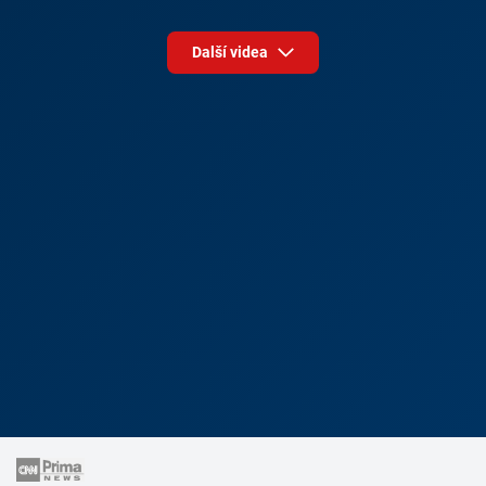
Další videa