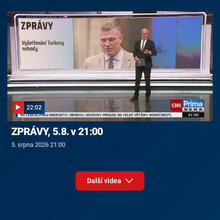
22:02
ZPRÁVY, 5.8. v 21:00
5. srpna 2026 21:00
Další videa