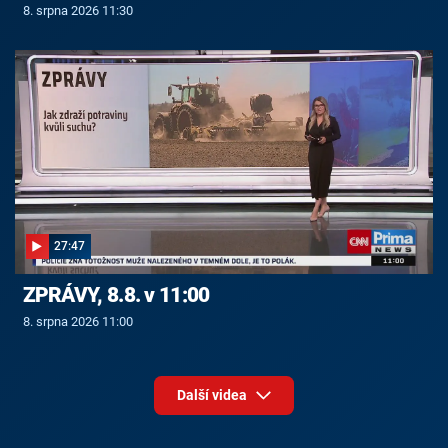
8. srpna 2026 11:30
27:47
ZPRÁVY, 8.8. v 11:00
8. srpna 2026 11:00
Další videa