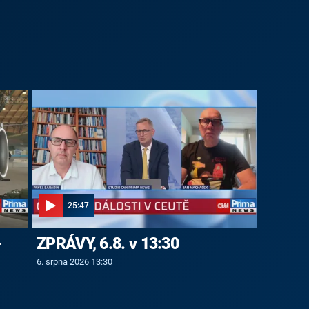
25:47
-
ZPRÁVY, 6.8. v 13:30
6. srpna 2026 13:30