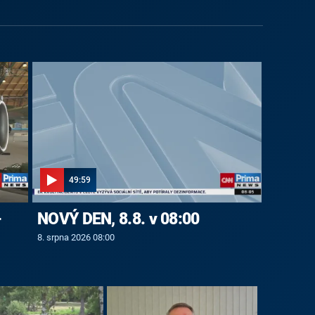
49:59
-
NOVÝ DEN, 8.8. v 08:00
8. srpna 2026 08:00