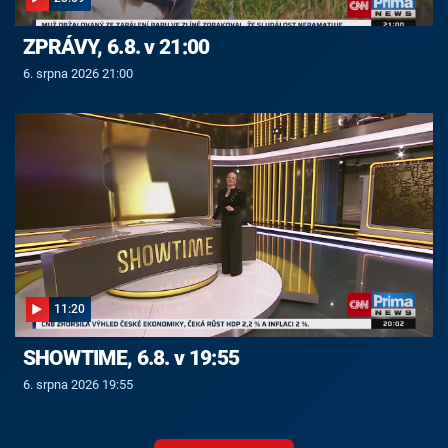
ZPRÁVY, 6.8. v 21:00
6. srpna 2026 21:00
11:20
SHOWTIME, 6.8. v 19:55
6. srpna 2026 19:55