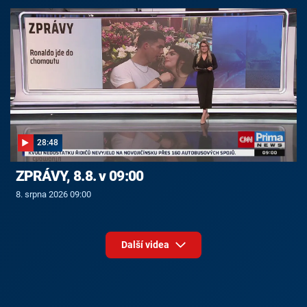
28:48
ZPRÁVY, 8.8. v 09:00
8. srpna 2026 09:00
Další videa