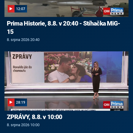
12:07
Prima Historie, 8.8. v 20:40 - Stíhačka MiG-
15
8. srpna 2026 20:40
28:19
ZPRÁVY, 8.8. v 10:00
8. srpna 2026 10:00