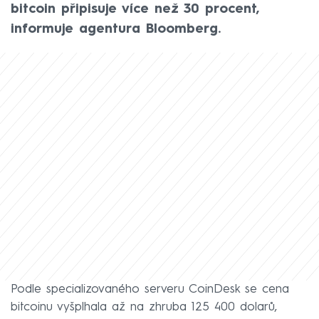
bitcoin připisuje více než 30 procent,
informuje agentura Bloomberg.
Podle specializovaného serveru CoinDesk se cena
bitcoinu vyšplhala až na zhruba 125 400 dolarů,