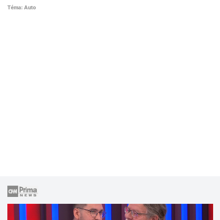
Téma: Auto