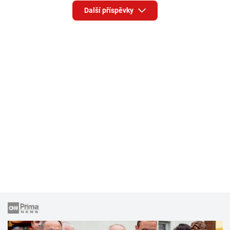
Další příspěvky