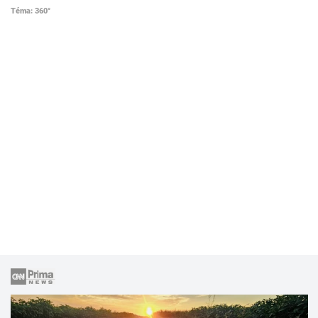
Téma: 360°