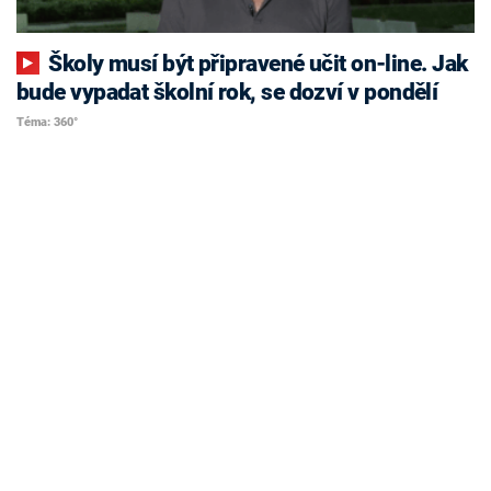
Školy musí být připravené učit on-line. Jak
bude vypadat školní rok, se dozví v pondělí
Téma: 360°