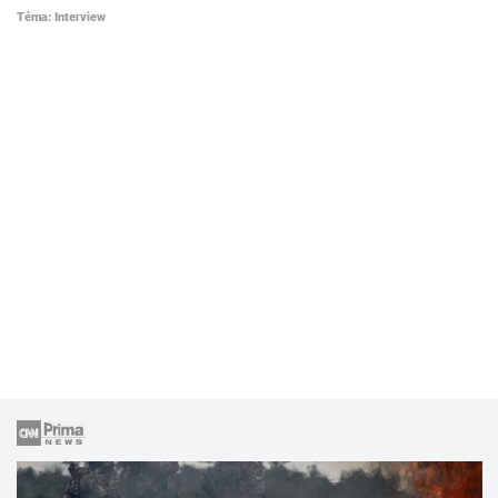
Téma: Interview