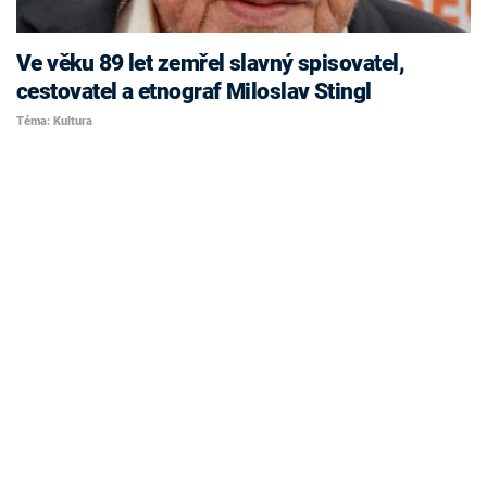
Ve věku 89 let zemřel slavný spisovatel,
cestovatel a etnograf Miloslav Stingl
Téma: Kultura