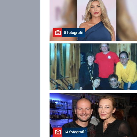
5 fotografií
14 fotografií