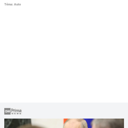
Téma: Auto